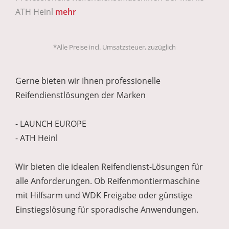
ATH Heinl
mehr
*Alle Preise incl. Umsatzsteuer, zuzüglich
Gerne bieten wir Ihnen professionelle
Reifendienstlösungen der Marken
- LAUNCH EUROPE
- ATH Heinl
Wir bieten die idealen Reifendienst-Lösungen für
alle Anforderungen. Ob Reifenmontiermaschine
mit Hilfsarm und WDK Freigabe oder günstige
Einstiegslösung für sporadische Anwendungen.