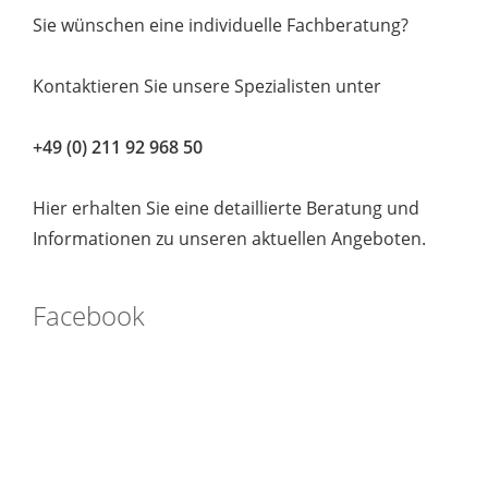
Sie wünschen eine individuelle Fachberatung?
Kontaktieren Sie unsere Spezialisten unter
+49 (0) 211 92 968 50
Hier erhalten Sie eine detaillierte Beratung und
Informationen zu unseren aktuellen Angeboten.
Facebook