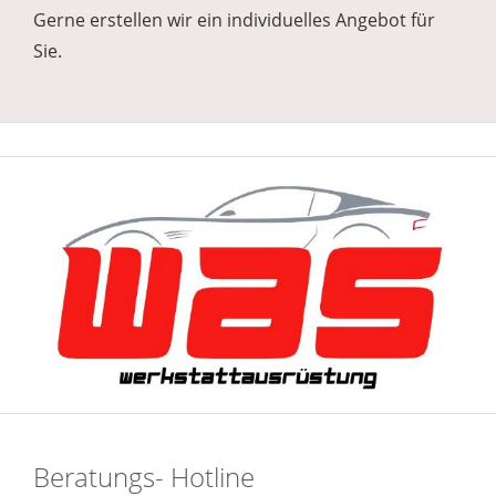
Gerne erstellen wir ein individuelles Angebot für
Sie.
Beratungs- Hotline