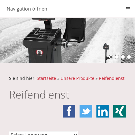
Navigation öffnen
Sie sind hier:
Startseite
»
Unsere Produkte
»
Reifendienst
Reifendienst