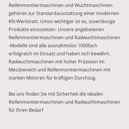
Reifenmontiermaschinen und Wuchtmaschinen
gehören zur Standardausstattung einer modernen
Kfz-Werkstatt. Umso wichtiger ist es, zuverlässige
Produkte einzusetzen. Unsere angebotenen
Reifenmontiermaschinen und Radwuchtmaschinen
-Modelle sind alle ausnahmslos 1000fach
erfolgreich im Einsatz und haben sich bewährt.
Radwuchtmaschinen mit hoher Präzision im
Messbereich und Reifenmontiermaschinen mit
starken Motoren für kräftigen Durchzug.
Bei uns finden Sie mit Sicherheit die idealen
Reifenmontiermaschinen und Radwuchtmaschinen
für Ihren Bedarf