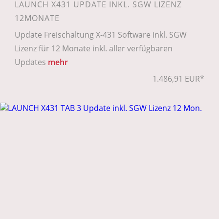
LAUNCH X431 UPDATE INKL. SGW LIZENZ
12MONATE
Update Freischaltung X-431 Software inkl. SGW
Lizenz für 12 Monate inkl. aller verfügbaren
Updates
mehr
1.486,91 EUR*