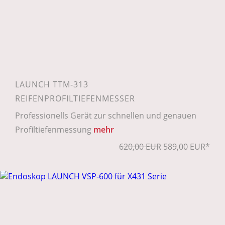
LAUNCH TTM-313
REIFENPROFILTIEFENMESSER
Professionells Gerät zur schnellen und genauen
Profiltiefenmessung
mehr
620,00 EUR
589,00 EUR*