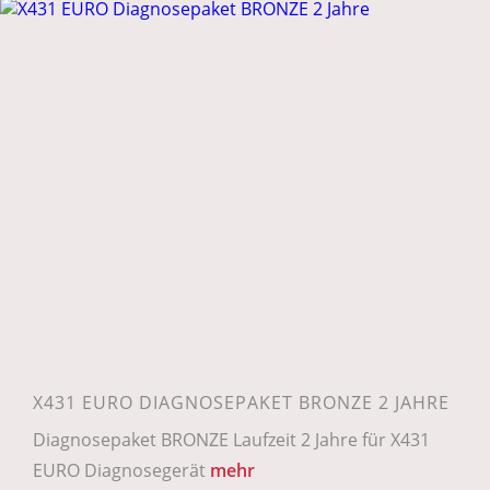
X431 EURO DIAGNOSEPAKET BRONZE 2 JAHRE
Diagnosepaket BRONZE Laufzeit 2 Jahre für X431
EURO Diagnosegerät
mehr