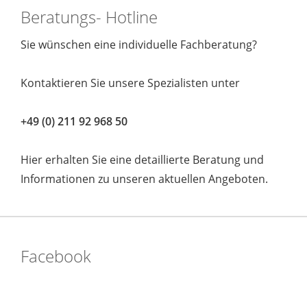
Beratungs- Hotline
Sie wünschen eine individuelle Fachberatung?
Kontaktieren Sie unsere Spezialisten unter
+49 (0) 211 92 968 50
Hier erhalten Sie eine detaillierte Beratung und
Informationen zu unseren aktuellen Angeboten.
Facebook