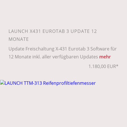
LAUNCH X431 EUROTAB 3 UPDATE 12
MONATE
Update Freischaltung X-431 Eurotab 3 Software für
12 Monate inkl. aller verfügbaren Updates
mehr
1.180,00 EUR*