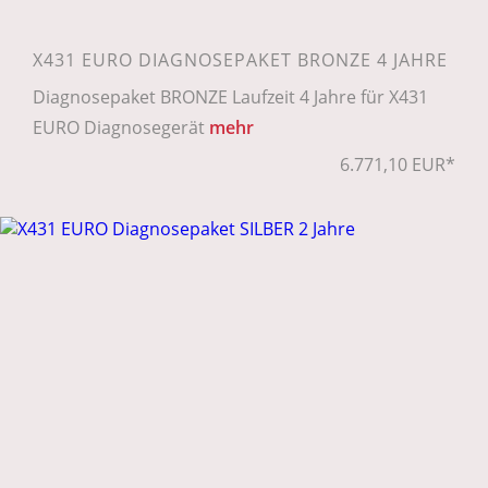
X431 EURO DIAGNOSEPAKET BRONZE 4 JAHRE
Diagnosepaket BRONZE Laufzeit 4 Jahre für X431
EURO Diagnosegerät
mehr
6.771,10 EUR*