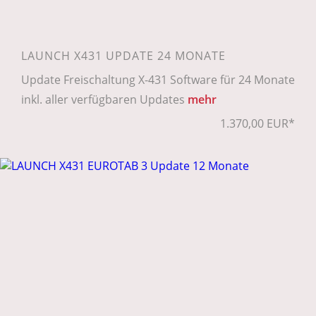
LAUNCH X431 UPDATE 24 MONATE
Update Freischaltung X-431 Software für 24 Monate
inkl. aller verfügbaren Updates
mehr
1.370,00 EUR*