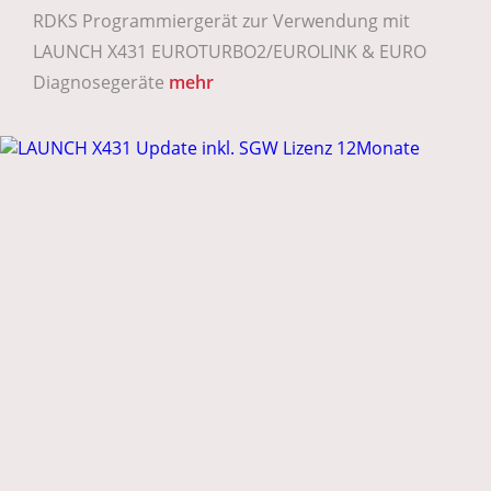
RDKS Programmiergerät zur Verwendung mit
LAUNCH X431 EUROTURBO2/EUROLINK & EURO
Diagnosegeräte
mehr