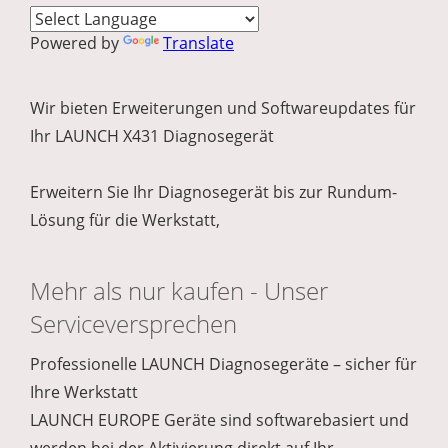
Powered by
Translate
Wir bieten Erweiterungen und Softwareupdates für
Ihr LAUNCH X431 Diagnosegerät
Erweitern Sie Ihr Diagnosegerät bis zur Rundum-
Lösung für die Werkstatt,
Mehr als nur kaufen - Unser
Serviceversprechen
Professionelle LAUNCH Diagnosegeräte – sicher für
Ihre Werkstatt
LAUNCH EUROPE Geräte sind softwarebasiert und