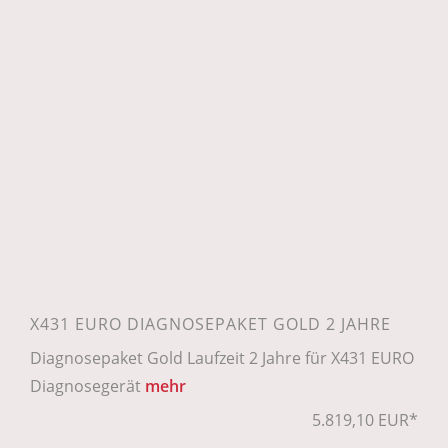
X431 EURO DIAGNOSEPAKET GOLD 2 JAHRE
Diagnosepaket Gold Laufzeit 2 Jahre für X431 EURO
Diagnosegerät
mehr
5.819,10 EUR*