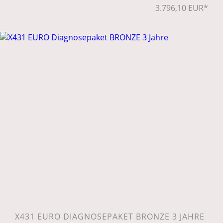
3.796,10 EUR*
X431 EURO DIAGNOSEPAKET BRONZE 3 JAHRE