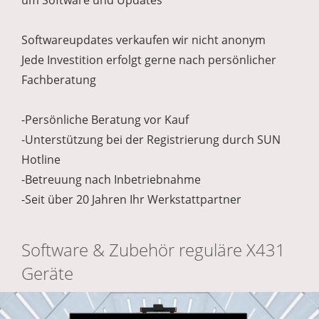
um Software und Updates
Softwareupdates verkaufen wir nicht anonym
Jede Investition erfolgt gerne nach persönlicher
Fachberatung
-Persönliche Beratung vor Kauf
-Unterstützung bei der Registrierung durch SUN
Hotline
-Betreuung nach Inbetriebnahme
-Seit über 20 Jahren Ihr Werkstattpartner
Software & Zubehör reguläre X431
Geräte