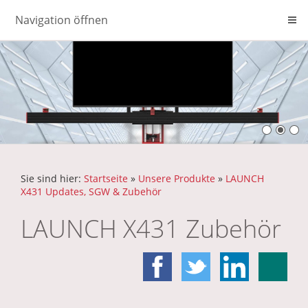
Navigation öffnen
Sie sind hier:
Startseite
»
Unsere Produkte
»
LAUNCH
X431 Updates, SGW & Zubehör
LAUNCH X431 Zubehör