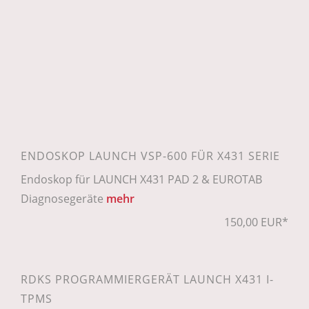
ENDOSKOP LAUNCH VSP-600 FÜR X431 SERIE
Endoskop für LAUNCH X431 PAD 2 & EUROTAB
Diagnosegeräte
mehr
150,00 EUR*
RDKS PROGRAMMIERGERÄT LAUNCH X431 I-
TPMS