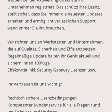
werden bei der Aktivierung direkt auf Ihr
Unternehmen registriert. Das schützt Ihre Lizenz,
stellt sicher, dass Sie immer die neuesten Updates
erhalten und ermöglicht verlässlichen Support,
wann immer Sie ihn brauchen.
Wir richten uns an Werkstätten und Unternehmen,
die auf Qualität, Sicherheit und Effizienz setzen.
Regelmäßige Update halten Ihr Gerät aktuell und
sichern Ihnen 100%ige
Effektivität inkl. Security Gateway Lizenzen usw.
Ihr Vertrauen ist uns wichtig:
Rechtlich sichere Lizenzbedingungen
Kompetenter Kundenservice für alle Fragen rund