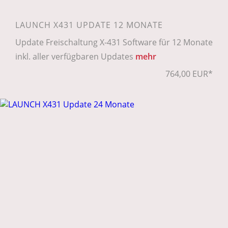
LAUNCH X431 UPDATE 12 MONATE
Update Freischaltung X-431 Software für 12 Monate
inkl. aller verfügbaren Updates
mehr
764,00 EUR*