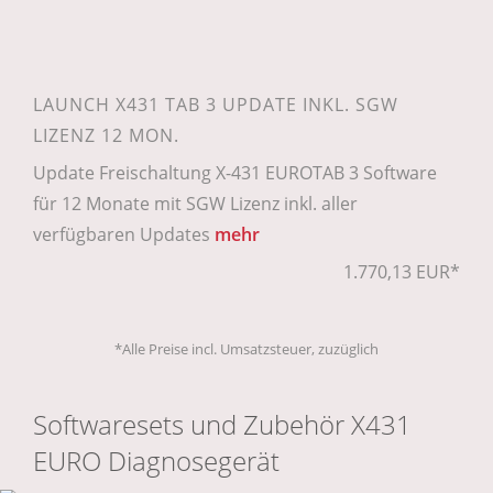
LAUNCH X431 TAB 3 UPDATE INKL. SGW
LIZENZ 12 MON.
Update Freischaltung X-431 EUROTAB 3 Software
für 12 Monate mit SGW Lizenz inkl. aller
verfügbaren Updates
mehr
1.770,13 EUR*
*Alle Preise incl. Umsatzsteuer, zuzüglich
Softwaresets und Zubehör X431
EURO Diagnosegerät