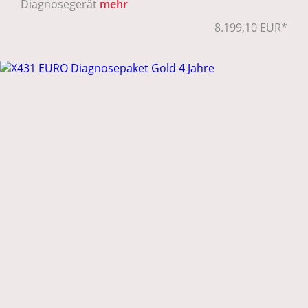
Diagnosegerät
mehr
8.199,10 EUR*