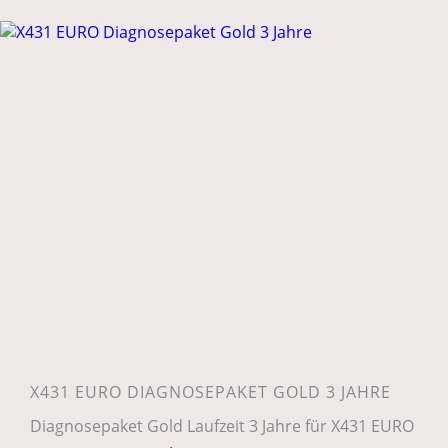
X431 EURO DIAGNOSEPAKET GOLD 3 JAHRE
Diagnosepaket Gold Laufzeit 3 Jahre für X431 EURO