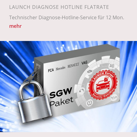
LAUNCH DIAGNOSE HOTLINE FLATRATE
Technischer Diagnose-Hotline-Service für 12 Mon.
mehr