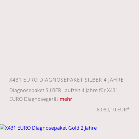
X431 EURO DIAGNOSEPAKET SILBER 4 JAHRE
Diagnosepaket SILBER Laufzeit 4 Jahre für X431
EURO Diagnosegerät
mehr
8.080,10 EUR*