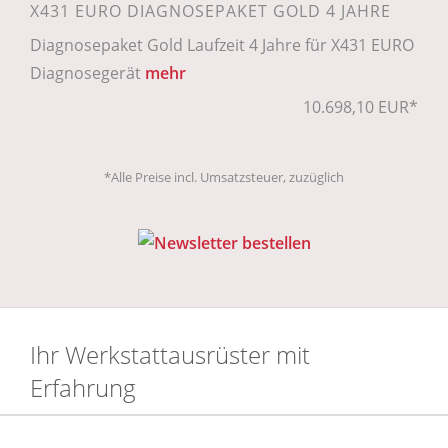
X431 EURO DIAGNOSEPAKET GOLD 4 JAHRE
Diagnosepaket Gold Laufzeit 4 Jahre für X431 EURO
Diagnosegerät
mehr
10.698,10 EUR*
*Alle Preise incl. Umsatzsteuer, zuzüglich
Ihr Werkstattausrüster mit
Erfahrung