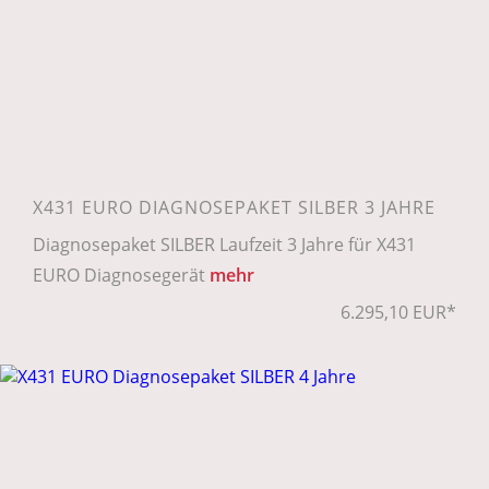
X431 EURO DIAGNOSEPAKET SILBER 3 JAHRE
Diagnosepaket SILBER Laufzeit 3 Jahre für X431
EURO Diagnosegerät
mehr
6.295,10 EUR*