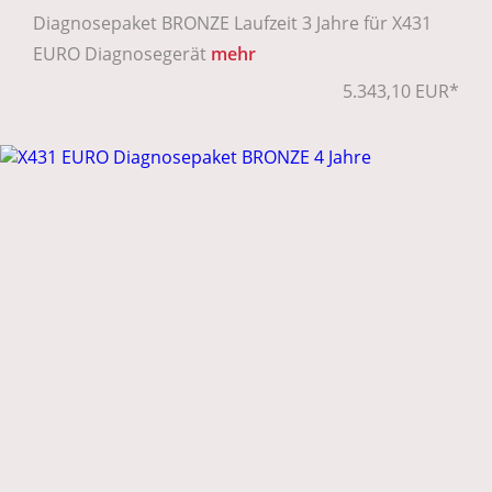
Diagnosepaket BRONZE Laufzeit 3 Jahre für X431
EURO Diagnosegerät
mehr
5.343,10 EUR*