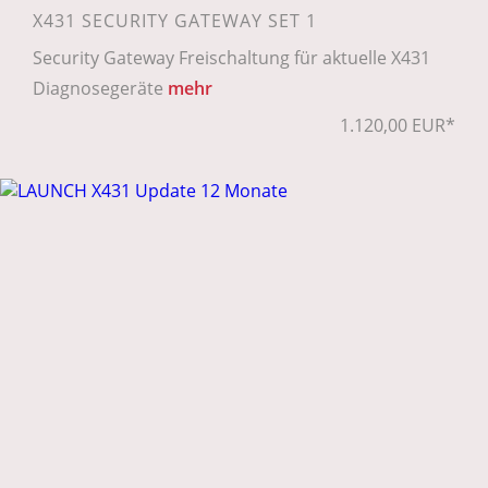
X431 SECURITY GATEWAY SET 1
Security Gateway Freischaltung für aktuelle X431
Diagnosegeräte
mehr
1.120,00 EUR*