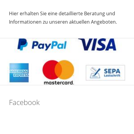
Hier erhalten Sie eine detaillierte Beratung und
Informationen zu unseren aktuellen Angeboten.
Facebook