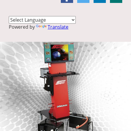
Powered by
Translate