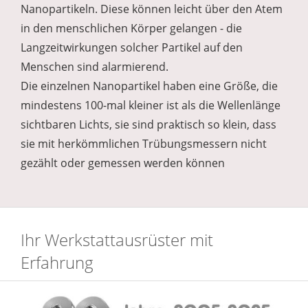
Nanopartikeln. Diese können leicht über den Atem
in den menschlichen Körper gelangen - die
Langzeitwirkungen solcher Partikel auf den
Menschen sind alarmierend.
Die einzelnen Nanopartikel haben eine Größe, die
mindestens 100-mal kleiner ist als die Wellenlänge
sichtbaren Lichts, sie sind praktisch so klein, dass
sie mit herkömmlichen Trübungsmessern nicht
gezählt oder gemessen werden können
Ihr Werkstattausrüster mit
Erfahrung