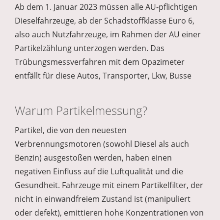
Ab dem 1. Januar 2023 müssen alle AU-pflichtigen
Dieselfahrzeuge, ab der Schadstoffklasse Euro 6,
also auch Nutzfahrzeuge, im Rahmen der AU einer
Partikelzählung unterzogen werden. Das
Trübungsmessverfahren mit dem Opazimeter
entfällt für diese Autos, Transporter, Lkw, Busse
Warum Partikelmessung?
Partikel, die von den neuesten
Verbrennungsmotoren (sowohl Diesel als auch
Benzin) ausgestoßen werden, haben einen
negativen Einfluss auf die Luftqualität und die
Gesundheit. Fahrzeuge mit einem Partikelfilter, der
nicht in einwandfreiem Zustand ist (manipuliert
oder defekt), emittieren hohe Konzentrationen von