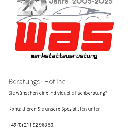
Beratungs- Hotline
Sie wünschen eine individuelle Fachberatung?
Kontaktieren Sie unsere Spezialisten unter
+49 (0) 211 92 968 50